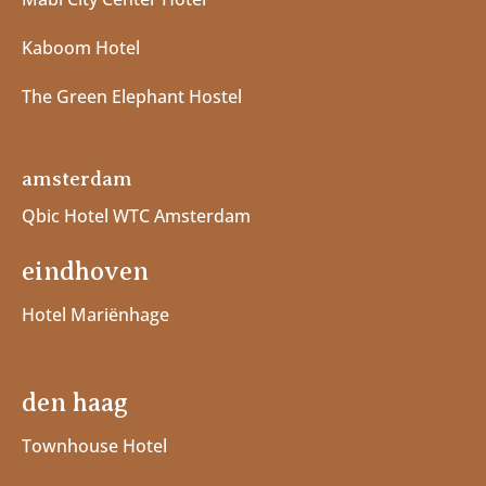
Kaboom Hotel
The Green Elephant Hostel
amsterdam
Qbic Hotel WTC Amsterdam
eindhoven
Hotel Mariënhage
den haag
Townhouse Hotel