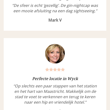
“De sfeer is echt ‘gezellig’. De gin-nightcap was
een mooie afsluiting na een dag sightseeing.”
Mark V
Perfecte locatie in Wyck
“Op slechts een paar stappen van het station
en het hart van Maastricht. Makkelijk om de
stad te voet te verkennen en terug te keren
naar een hip en vriendelijk hotel.”