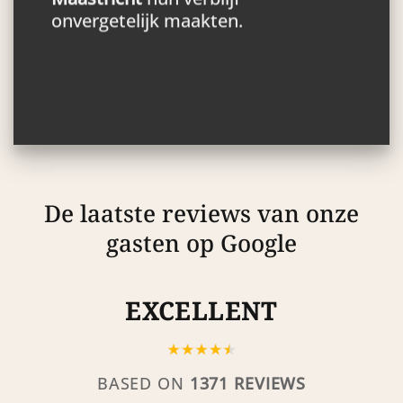
onvergetelijk maakten.
De laatste reviews van onze
gasten op Google
EXCELLENT
BASED ON
1371 REVIEWS