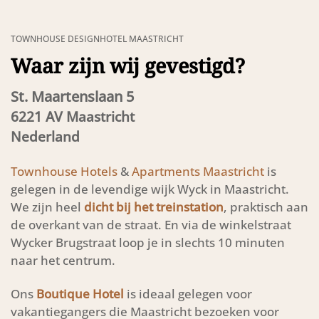
TOWNHOUSE DESIGNHOTEL MAASTRICHT
Waar zijn wij gevestigd?
St. Maartenslaan 5
6221 AV Maastricht
Nederland
Townhouse Hotels
&
Apartments Maastricht
is
gelegen in de levendige wijk Wyck in Maastricht.
We zijn heel
dicht bij het treinstation
, praktisch aan
de overkant van de straat. En via de winkelstraat
Wycker Brugstraat loop je in slechts 10 minuten
naar het centrum.
Ons
Boutique Hotel
is ideaal gelegen voor
vakantiegangers die Maastricht bezoeken voor