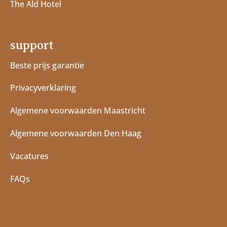
The Ald Hotel
support
Beste prijs garantie
Privacyverklaring
Algemene voorwaarden Maastricht
Algemene voorwaarden Den Haag
Vacatures
FAQs