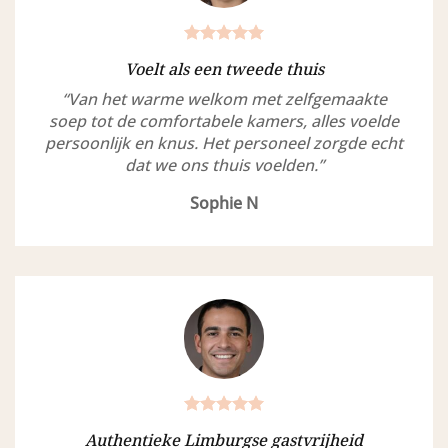
Voelt als een tweede thuis
“Van het warme welkom met zelfgemaakte
soep tot de comfortabele kamers, alles voelde
persoonlijk en knus. Het personeel zorgde echt
dat we ons thuis voelden.”
Sophie N
Authentieke Limburgse gastvrijheid