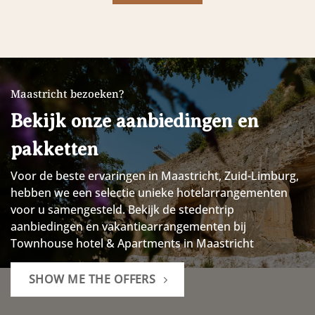
Maastricht bezoeken?
Bekijk onze aanbiedingen en
pakketten
Voor de beste ervaringen in Maastricht, Zuid-Limburg,
hebben we een selectie unieke hotelarrangementen
voor u samengesteld.
Bekijk de stedentrip
aanbiedingen en vakantiearrangementen bij
Townhouse hotel & Apartments in Maastricht
SHOW ME THE OFFERS