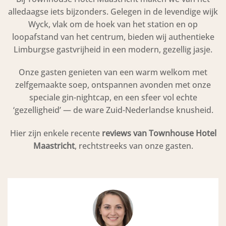
alledaagse iets bijzonders. Gelegen in de levendige wijk
Wyck, vlak om de hoek van het station en op
loopafstand van het centrum, bieden wij authentieke
Limburgse gastvrijheid in een modern, gezellig jasje.
Onze gasten genieten van een warm welkom met
zelfgemaakte soep, ontspannen avonden met onze
speciale gin-nightcap, en een sfeer vol echte
‘gezelligheid’ — de ware Zuid-Nederlandse knusheid.
Hier zijn enkele recente
reviews van Townhouse Hotel
Maastricht
, rechtstreeks van onze gasten.