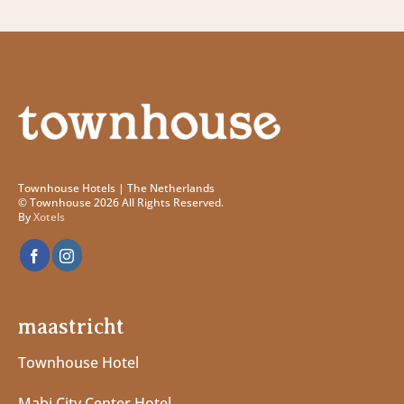
Townhouse Hotels | The Netherlands
© Townhouse 2026 All Rights Reserved.
By
Xotels
maastricht
Townhouse Hotel
Mabi City Center Hotel