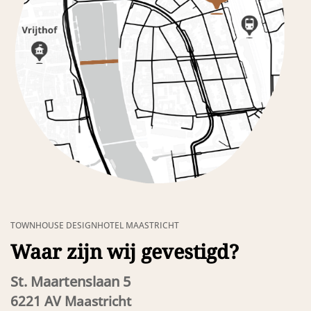
TOWNHOUSE DESIGNHOTEL MAASTRICHT
Waar zijn wij gevestigd?
St. Maartenslaan 5
6221 AV Maastricht