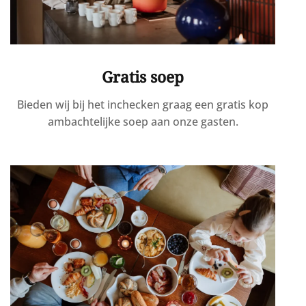
Gratis soep
Bieden wij bij het inchecken graag een gratis kop
ambachtelijke soep aan onze gasten.