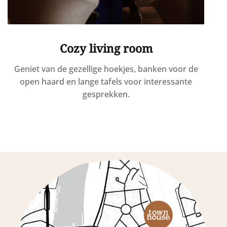
Cozy living room
Geniet van de gezellige hoekjes, banken voor de
open haard en lange tafels voor interessante
gesprekken.