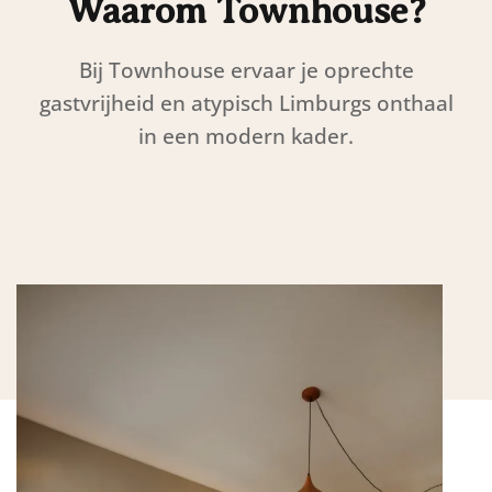
Waarom Townhouse?
Bij Townhouse ervaar je oprechte
gastvrijheid en atypisch Limburgs onthaal
in een modern kader.