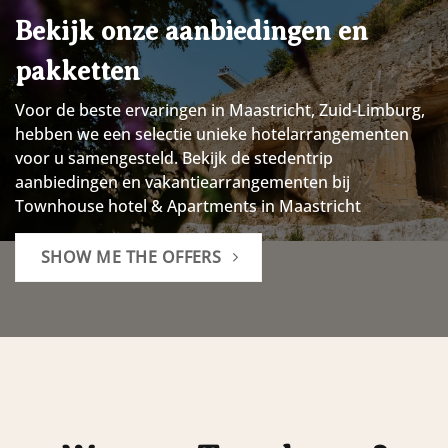
Bekijk onze aanbiedingen en
pakketten
Voor de beste ervaringen in Maastricht, Zuid-Limburg,
hebben we een selectie unieke hotelarrangementen
voor u samengesteld.
Bekijk de stedentrip
aanbiedingen en vakantiearrangementen bij
Townhouse hotel & Apartments in Maastricht
SHOW ME THE OFFERS