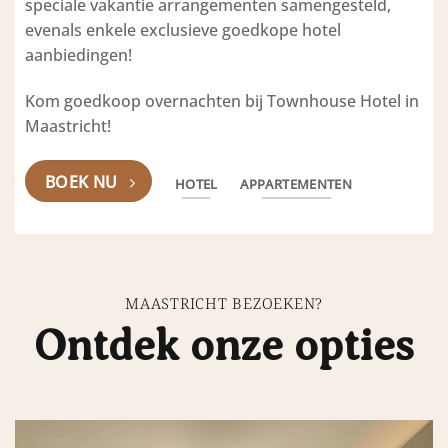
speciale vakantie arrangementen samengesteld,
evenals enkele exclusieve goedkope hotel
aanbiedingen!
Kom goedkoop overnachten bij Townhouse Hotel in
Maastricht!
BOEK NU
HOTEL
APPARTEMENTEN
MAASTRICHT BEZOEKEN?
Ontdek onze opties