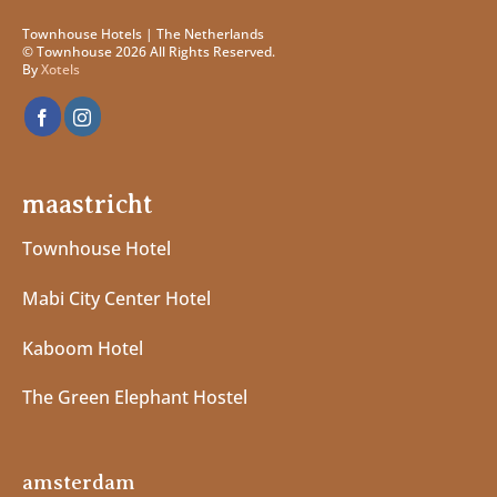
Townhouse Hotels | The Netherlands
© Townhouse 2026 All Rights Reserved.
By
Xotels
maastricht
Townhouse Hotel
Mabi City Center Hotel
Kaboom Hotel
The Green Elephant Hostel
amsterdam