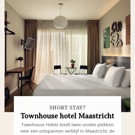
SHORT STAY?
Townhouse hotel Maastricht
Townhouse Hotels biedt twee unieke plekken
voor een ontspannen verblijf in Maastricht, de