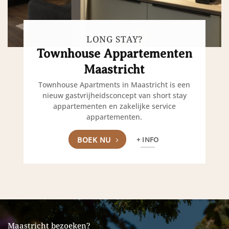
LONG STAY?
Townhouse Appartementen
Maastricht
Townhouse Apartments in Maastricht is een
nieuw gastvrijheidsconcept van short stay
appartementen en zakelijke service
appartementen.
BOEK NU
+ INFO
Maastricht bezoeken?