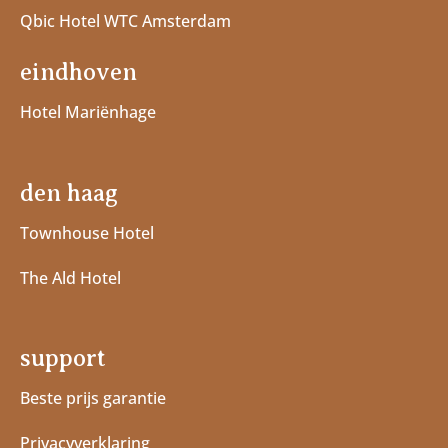
Qbic Hotel WTC Amsterdam
eindhoven
Hotel Mariënhage
den haag
Townhouse Hotel
The Ald Hotel
support
Beste prijs garantie
Privacyverklaring