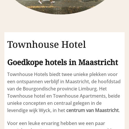
Townhouse Hotel
Goedkope hotels in Maastricht
Townhouse Hotels biedt twee unieke plekken voor
een ontspannen verblijf in Maastricht, de hoofdstad
van de Bourgondische provincie Limburg. Het
Townhouse hotel en Townhouse Apartments, beide
unieke concepten en centraal gelegen in de
levendige wijk Wyck, in het
centrum van Maastricht
.
Voor een leuke ervaring hebben we een paar