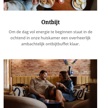
Ontbijt
Om de dag vol energie te beginnen staat in de
ochtend in onze huiskamer een overheerlijk
ambachtelijk ontbijtbuffet klaar.