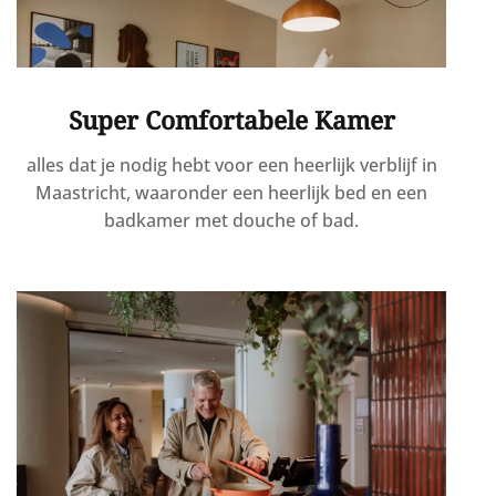
Super Comfortabele Kamer
alles dat je nodig hebt voor een heerlijk verblijf in
Maastricht, waaronder een heerlijk bed en een
badkamer met douche of bad.