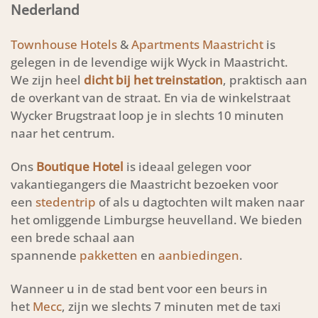
Nederland
Townhouse Hotels
&
Apartments Maastricht
is
gelegen in de levendige wijk Wyck in Maastricht.
We zijn heel
dicht bij het treinstation
, praktisch aan
de overkant van de straat. En via de winkelstraat
Wycker Brugstraat loop je in slechts 10 minuten
naar het centrum.
Ons
Boutique Hotel
is ideaal gelegen voor
vakantiegangers die Maastricht bezoeken voor
een
stedentrip
of als u dagtochten wilt maken naar
het omliggende Limburgse heuvelland. We bieden
een brede schaal aan
spannende
pakketten
en
aanbiedingen
.
Wanneer u in de stad bent voor een beurs in
het
Mecc
, zijn we slechts 7 minuten met de taxi