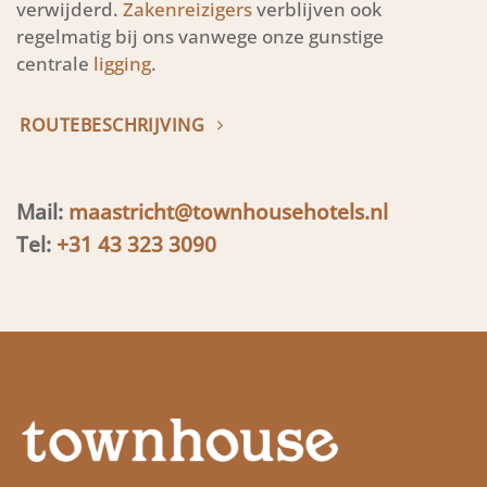
verwijderd.
Zakenreizigers
verblijven ook
regelmatig bij ons vanwege onze gunstige
centrale
ligging
.
ROUTEBESCHRIJVING
Mail:
maastricht@townhousehotels.nl
Tel:
+31 43 323 3090