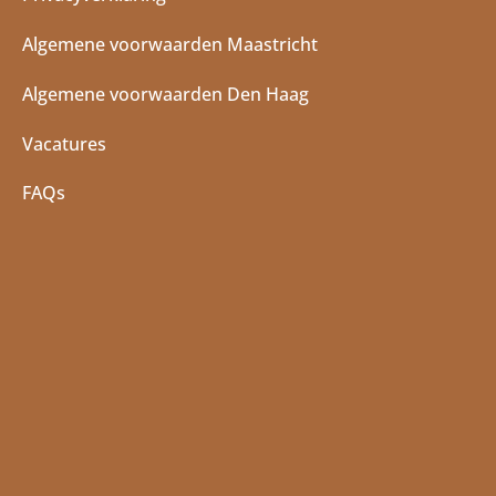
Algemene voorwaarden Maastricht
Algemene voorwaarden Den Haag
Vacatures
FAQs