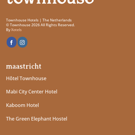
Townhouse Hotels | The Netherlands
© Townhouse 2026 All Rights Reserved.
By
Xotels
maastricht
Hôtel Townhouse
Mabi City Center Hotel
Kaboom Hotel
The Green Elephant Hostel