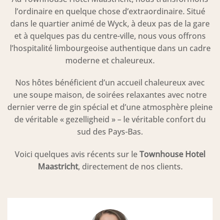
l’ordinaire en quelque chose d’extraordinaire. Situé
dans le quartier animé de Wyck, à deux pas de la gare
et à quelques pas du centre-ville, nous vous offrons
l’hospitalité limbourgeoise authentique dans un cadre
moderne et chaleureux.
Nos hôtes bénéficient d’un accueil chaleureux avec
une soupe maison, de soirées relaxantes avec notre
dernier verre de gin spécial et d’une atmosphère pleine
de véritable « gezelligheid » – le véritable confort du
sud des Pays-Bas.
Voici quelques avis récents sur le
Townhouse Hotel
Maastricht
, directement de nos clients.