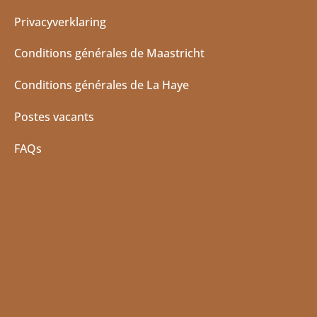
Privacyverklaring
Conditions générales de Maastricht
Conditions générales de La Haye
Postes vacants
FAQs