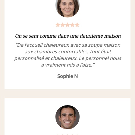
On se sent comme dans une deuxième maison
“De l’accueil chaleureux avec sa soupe maison
aux chambres confortables, tout était
personnalisé et chaleureux. Le personnel nous
a vraiment mis à l’aise.”
Sophie N