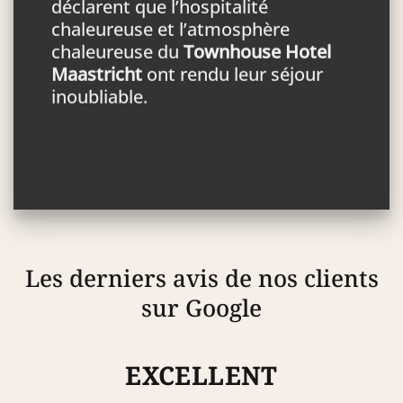
déclarent que l’hospitalité
chaleureuse et l’atmosphère
chaleureuse du
Townhouse Hotel
Maastricht
ont rendu leur séjour
inoubliable.
Les derniers avis de nos clients
sur Google
EXCELLENT