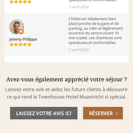
2 avril 2024
L’hôtel est idéalement bien
placé proche de la gare et de
parking, au calm et légèrement
excentré du centre vivant 10
min à pied. Les chambres sont
Jeremy Philippe
spacieuses et confortables.
2 avril 2024
Avez-vous également apprécié votre séjour ?
Laissez votre avis et aidez les futurs clients à découvrir
ce qui rend le Townhouse Hotel Maastricht si spécial.
LAISSEZ VOTRE AVIS ICI
RÉSERVER