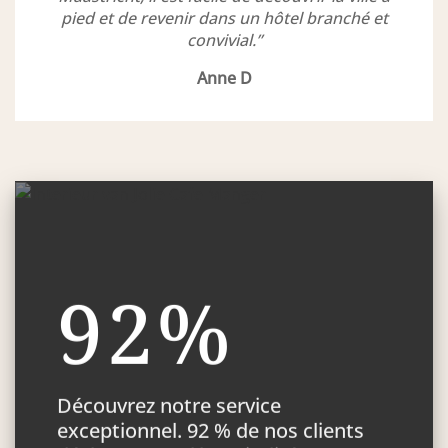
pied et de revenir dans un hôtel branché et
convivial.”
Anne D
92%
Découvrez notre service
exceptionnel. 92 % de nos clients