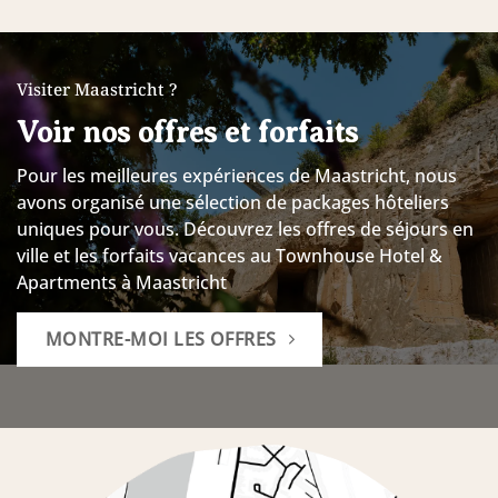
Visiter Maastricht ?
Voir nos offres et forfaits
Pour les meilleures expériences de Maastricht, nous
avons organisé une sélection de packages hôteliers
uniques pour vous.
Découvrez les offres de séjours en
ville et les forfaits vacances au Townhouse Hotel &
Apartments à Maastricht
MONTRE-MOI LES OFFRES