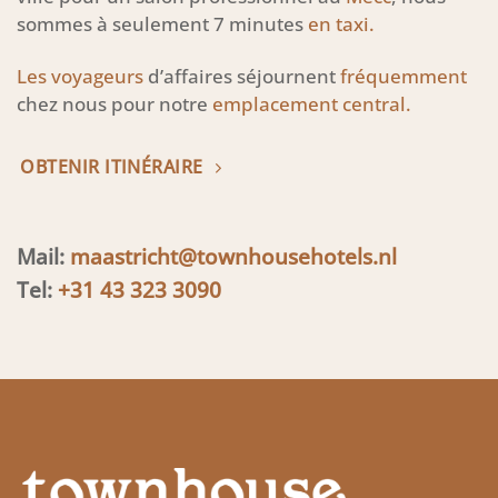
sommes à seulement 7 minutes
en taxi.
Les voyageurs
d’affaires séjournent
fréquemment
chez nous pour notre
emplacement central.
OBTENIR ITINÉRAIRE
Mail:
maastricht@townhousehotels.nl
Tel:
+31 43 323 3090