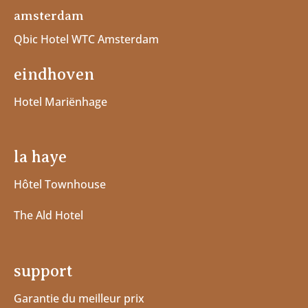
amsterdam
Qbic Hotel WTC Amsterdam
eindhoven
Hotel Mariënhage
la haye
Hôtel Townhouse
The Ald Hotel
support
Garantie du meilleur prix