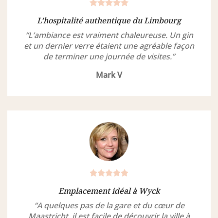
L’hospitalité authentique du Limbourg
“L’ambiance est vraiment chaleureuse. Un gin
et un dernier verre étaient une agréable façon
de terminer une journée de visites.”
Mark V
Emplacement idéal à Wyck
“A quelques pas de la gare et du cœur de
Maastricht, il est facile de découvrir la ville à