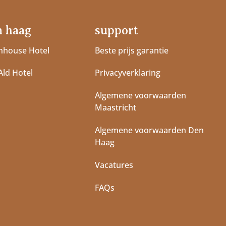
n haag
support
house Hotel
Beste prijs garantie
Ald Hotel
Privacyverklaring
Algemene voorwaarden
Maastricht
Algemene voorwaarden Den
Haag
Vacatures
FAQs