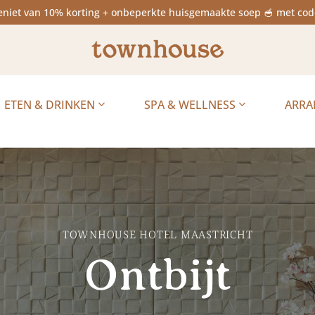
niet van 10% korting + onbeperkte huisgemaakte soep 🥣 met 
ETEN & DRINKEN
SPA & WELLNESS
ARR
TOWNHOUSE HOTEL MAASTRICHT
Ontbijt