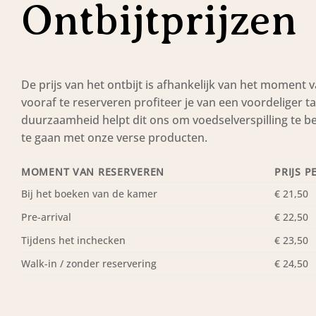
Ontbijtprijzen
De prijs van het ontbijt is afhankelijk van het moment 
vooraf te reserveren profiteer je van een voordeliger t
duurzaamheid helpt dit ons om voedselverspilling te 
te gaan met onze verse producten.
MOMENT VAN RESERVEREN
PRIJS 
Bij het boeken van de kamer
€ 21,50
Pre-arrival
€ 22,50
Tijdens het inchecken
€ 23,50
Walk-in / zonder reservering
€ 24,50