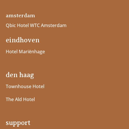
amsterdam
Qbic Hotel WTC Amsterdam
eindhoven
Hotel Mariënhage
den haag
Townhouse Hotel
The Ald Hotel
support