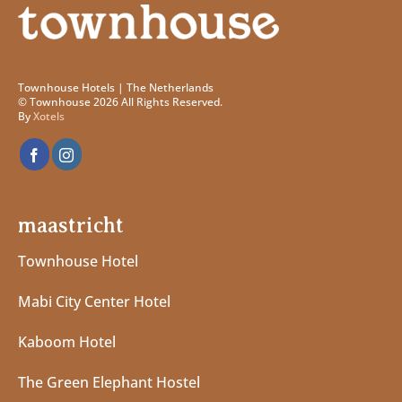
Townhouse Hotels | The Netherlands
© Townhouse 2026 All Rights Reserved.
By
Xotels
maastricht
Townhouse Hotel
Mabi City Center Hotel
Kaboom Hotel
The Green Elephant Hostel