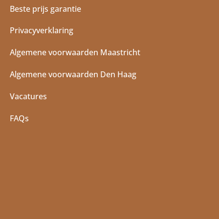
Beste prijs garantie
Privacyverklaring
Algemene voorwaarden Maastricht
Algemene voorwaarden Den Haag
Vacatures
FAQs