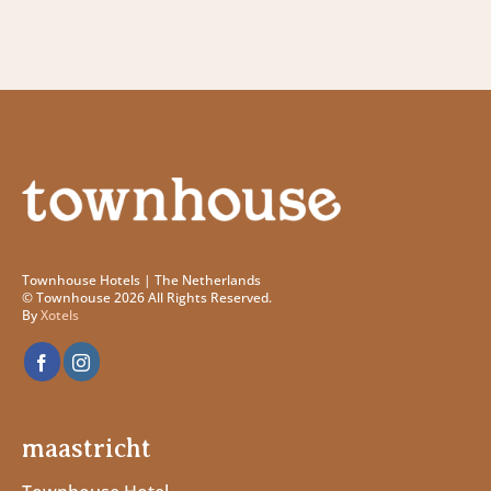
Townhouse Hotels | The Netherlands
© Townhouse 2026 All Rights Reserved.
By
Xotels
maastricht