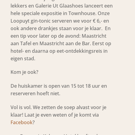
lekkers en Galerie Ut Glaashoes lanceert een
hele speciale expositie in Townhouse. Onze
Loopuyt gin-tonic serveren we voor € 6,- en
ook andere drankjes staan voor je klaar. En
een tip voor later op de avond: Maastricht
aan Tafel en Maastricht aan de Bar. Eerst op
hotel- en daarna op eet-ontdekkingsreis in
eigen stad.
Kom je ook?
De huiskamer is open van 15 tot 18 uur en
reserveren hoeft niet.
Vol is vol. We zetten de soep alvast voor je
klaar! Laat je even weten of je komt via
Facebook
?