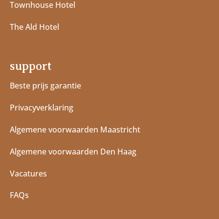
Townhouse Hotel
The Ald Hotel
support
Beste prijs garantie
Privacyverklaring
Algemene voorwaarden Maastricht
Algemene voorwaarden Den Haag
Vacatures
FAQs