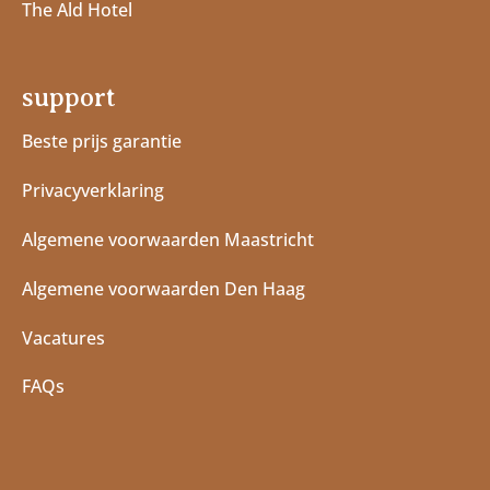
The Ald Hotel
support
Beste prijs garantie
Privacyverklaring
Algemene voorwaarden Maastricht
Algemene voorwaarden Den Haag
Vacatures
FAQs