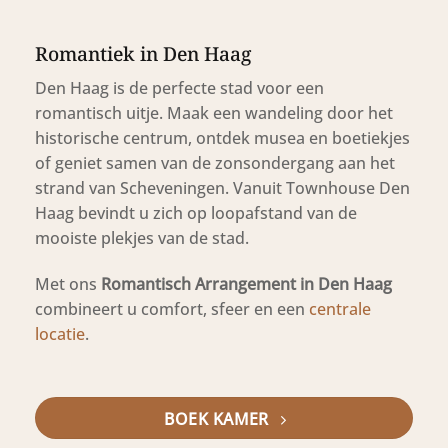
Romantiek in Den Haag
Den Haag is de perfecte stad voor een
romantisch uitje. Maak een wandeling door het
historische centrum, ontdek musea en boetiekjes
of geniet samen van de zonsondergang aan het
strand van Scheveningen. Vanuit Townhouse Den
Haag bevindt u zich op loopafstand van de
mooiste plekjes van de stad.
Met ons
Romantisch Arrangement in Den Haag
combineert u comfort, sfeer en een
centrale
locatie
.
BOEK KAMER