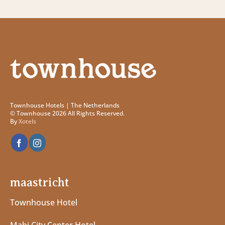
Townhouse Hotels | The Netherlands
© Townhouse 2026 All Rights Reserved.
By
Xotels
maastricht
Townhouse Hotel
Mabi City Center Hotel