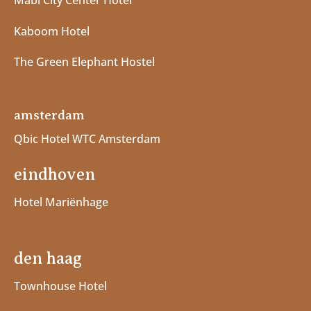
Kaboom Hotel
The Green Elephant Hostel
amsterdam
Qbic Hotel WTC Amsterdam
eindhoven
Hotel Mariënhage
den haag
Townhouse Hotel