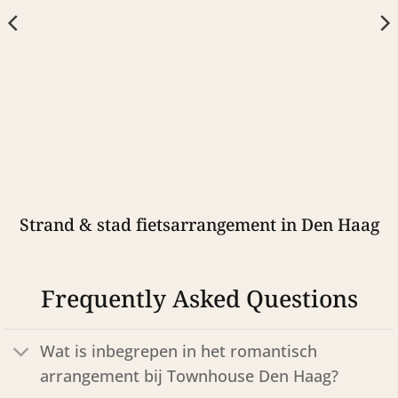
Strand & stad fietsarrangement in Den Haag
Frequently Asked Questions
Wat is inbegrepen in het romantisch
arrangement bij Townhouse Den Haag?