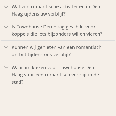
Wat zijn romantische activiteiten in Den
Haag tijdens uw verblijf?
Is Townhouse Den Haag geschikt voor
koppels die iets bijzonders willen vieren?
Kunnen wij genieten van een romantisch
ontbijt tijdens ons verblijf?
Waarom kiezen voor Townhouse Den
Haag voor een romantisch verblijf in de
stad?