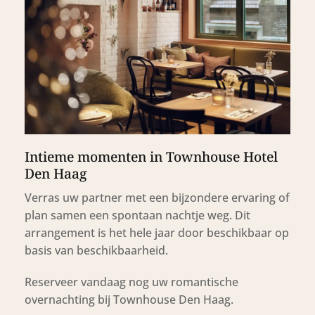
Intieme momenten in Townhouse Hotel
Den Haag
Verras uw partner met een bijzondere ervaring of
plan samen een spontaan nachtje weg. Dit
arrangement is het hele jaar door beschikbaar op
basis van beschikbaarheid.
Reserveer vandaag nog uw romantische
overnachting bij Townhouse Den Haag.