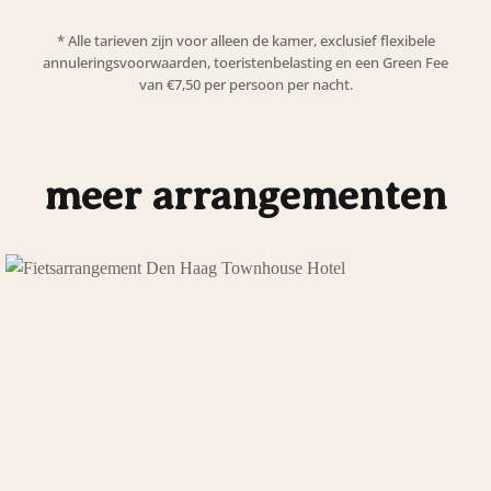
* Alle tarieven zijn voor alleen de kamer, exclusief flexibele
annuleringsvoorwaarden, toeristenbelasting en een Green Fee
van €7,50 per persoon per nacht.
meer arrangementen