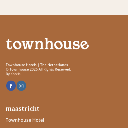
Townhouse Hotels | The Netherlands
© Townhouse 2026 All Rights Reserved.
By
Xotels
maastricht
Townhouse Hotel