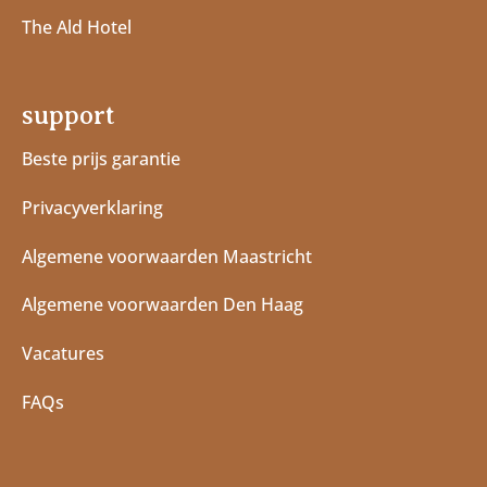
The Ald Hotel
support
Beste prijs garantie
Privacyverklaring
Algemene voorwaarden Maastricht
Algemene voorwaarden Den Haag
Vacatures
FAQs