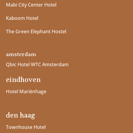
Mabi City Center Hotel
Kaboom Hotel
The Green Elephant Hostel
amsterdam
Qbic Hotel WTC Amsterdam
eindhoven
Hotel Mariënhage
den haag
Townhouse Hotel