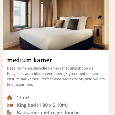
medium kamer
Deze ruime en stijlvolle kamers met uitzicht op de
Haagse straten bieden een heerlijk groot bed en een
ensuite badkamer. Perfect voor wie extra vrijheid wil om
te ontspannen.
2
17 m
King bed (1.80 x 2.10m)
Badkamer met regendouche