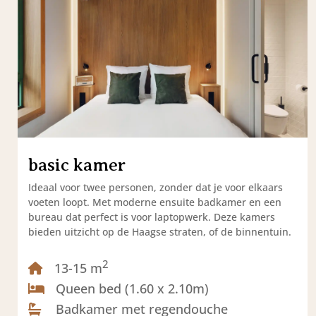
basic kamer
Ideaal voor twee personen, zonder dat je voor elkaars
voeten loopt. Met moderne ensuite badkamer en een
e
bureau dat perfect is voor laptopwerk. Deze kamers
bieden uitzicht op de Haagse straten, of de binnentuin.
2
13-15 m
Queen bed (1.60 x 2.10m)
Badkamer met regendouche