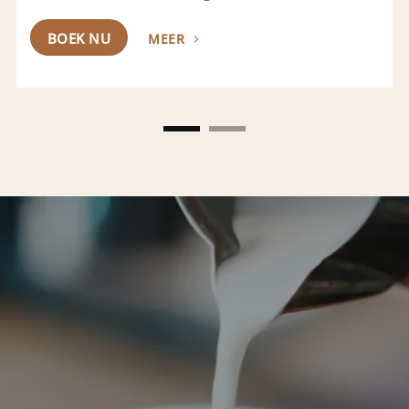
BOEK NU
MEER