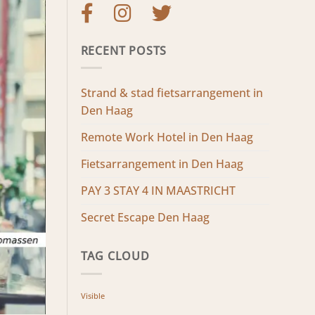
RECENT POSTS
Strand & stad fietsarrangement in
Den Haag
Remote Work Hotel in Den Haag
Fietsarrangement in Den Haag
PAY 3 STAY 4 IN MAASTRICHT
Secret Escape Den Haag
TAG CLOUD
Visible