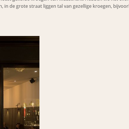
n, in de grote straat liggen tal van gezellige kroegen, bijvoo