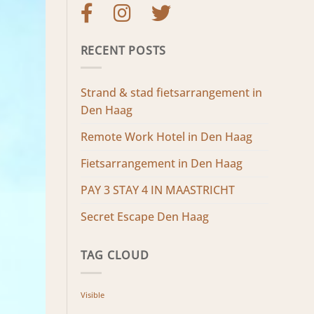
RECENT POSTS
Strand & stad fietsarrangement in
Den Haag
Remote Work Hotel in Den Haag
Fietsarrangement in Den Haag
PAY 3 STAY 4 IN MAASTRICHT
Secret Escape Den Haag
TAG CLOUD
Visible