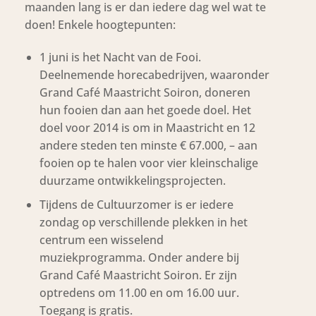
maanden lang is er dan iedere dag wel wat te
doen! Enkele hoogtepunten:
1 juni is het Nacht van de Fooi.
Deelnemende horecabedrijven, waaronder
Grand Café Maastricht Soiron, doneren
hun fooien dan aan het goede doel. Het
doel voor 2014 is om in Maastricht en 12
andere steden ten minste € 67.000, – aan
fooien op te halen voor vier kleinschalige
duurzame ontwikkelingsprojecten.
Tijdens de Cultuurzomer is er iedere
zondag op verschillende plekken in het
centrum een wisselend
muziekprogramma. Onder andere bij
Grand Café Maastricht Soiron. Er zijn
optredens om 11.00 en om 16.00 uur.
Toegang is gratis.