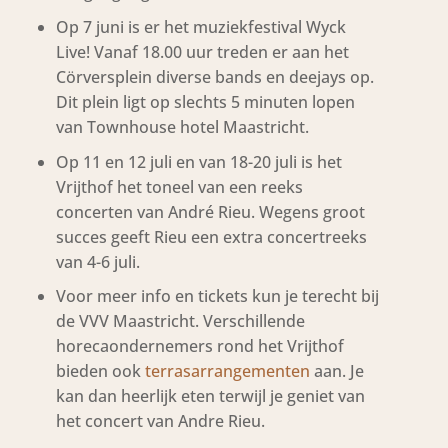
Op 7 juni is er het muziekfestival Wyck
Live! Vanaf 18.00 uur treden er aan het
Cörversplein diverse bands en deejays op.
Dit plein ligt op slechts 5 minuten lopen
van Townhouse hotel Maastricht.
Op 11 en 12 juli en van 18-20 juli is het
Vrijthof het toneel van een reeks
concerten van André Rieu. Wegens groot
succes geeft Rieu een extra concertreeks
van 4-6 juli.
Voor meer info en tickets kun je terecht bij
de VVV Maastricht. Verschillende
horecaondernemers rond het Vrijthof
bieden ook
terrasarrangementen
aan. Je
kan dan heerlijk eten terwijl je geniet van
het concert van Andre Rieu.