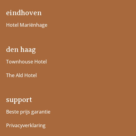
eindhoven
Hotel Mariënhage
den haag
Townhouse Hotel
The Ald Hotel
support
Beste prijs garantie
Privacyverklaring