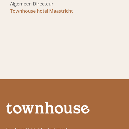
Algemeen Directeur
Townhouse hotel Maastricht