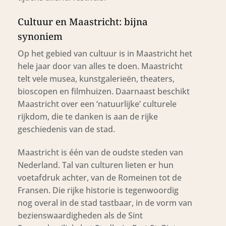
Cultuur en Maastricht: bijna
synoniem
Op het gebied van cultuur is in Maastricht het
hele jaar door van alles te doen. Maastricht
telt vele musea, kunstgalerieën, theaters,
bioscopen en filmhuizen. Daarnaast beschikt
Maastricht over een ‘natuurlijke’ culturele
rijkdom, die te danken is aan de rijke
geschiedenis van de stad.
Maastricht is één van de oudste steden van
Nederland. Tal van culturen lieten er hun
voetafdruk achter, van de Romeinen tot de
Fransen. Die rijke historie is tegenwoordig
nog overal in de stad tastbaar, in de vorm van
bezienswaardigheden als de Sint