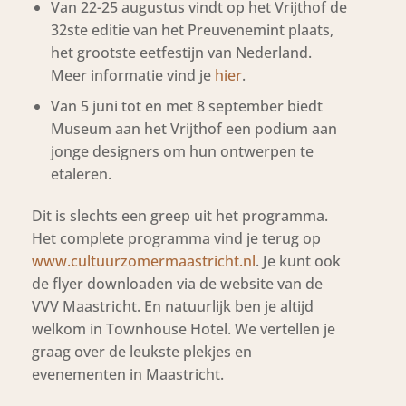
Van 22-25 augustus vindt op het Vrijthof de
32ste editie van het Preuvenemint plaats,
het grootste eetfestijn van Nederland.
Meer informatie vind je
hier
.
Van 5 juni tot en met 8 september biedt
Museum aan het Vrijthof een podium aan
jonge designers om hun ontwerpen te
etaleren.
Dit is slechts een greep uit het programma.
Het complete programma vind je terug op
www.cultuurzomermaastricht.nl
. Je kunt ook
de flyer downloaden via de website van de
VVV Maastricht. En natuurlijk ben je altijd
welkom in Townhouse Hotel. We vertellen je
graag over de leukste plekjes en
evenementen in Maastricht.