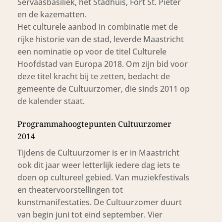
Servaasbasiliek, het Stadhuis, Fort St. Pieter
en de kazematten.
Het culturele aanbod in combinatie met de
rijke historie van de stad, leverde Maastricht
een nominatie op voor de titel Culturele
Hoofdstad van Europa 2018. Om zijn bid voor
deze titel kracht bij te zetten, bedacht de
gemeente de Cultuurzomer, die sinds 2011 op
de kalender staat.
Programmahoogtepunten Cultuurzomer
2014
Tijdens de Cultuurzomer is er in Maastricht
ook dit jaar weer letterlijk iedere dag iets te
doen op cultureel gebied. Van muziekfestivals
en theatervoorstellingen tot
kunstmanifestaties. De Cultuurzomer duurt
van begin juni tot eind september. Vier