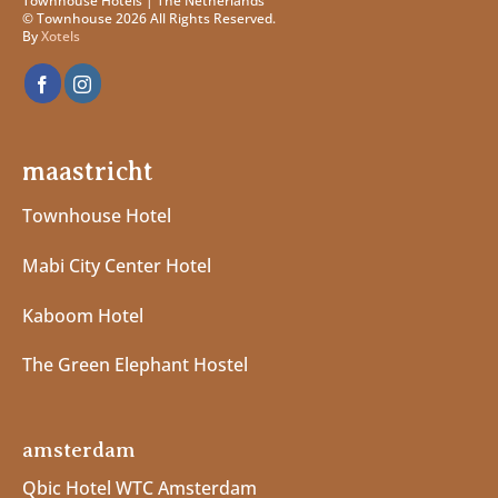
Townhouse Hotels | The Netherlands
© Townhouse 2026 All Rights Reserved.
By
Xotels
maastricht
Townhouse Hotel
Mabi City Center Hotel
Kaboom Hotel
The Green Elephant Hostel
amsterdam
Qbic Hotel WTC Amsterdam