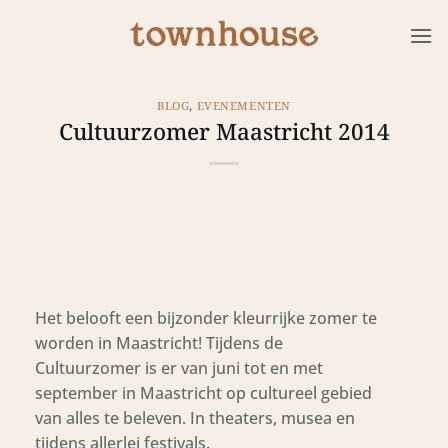
Ga
naar
inhoud
BLOG
,
EVENEMENTEN
Cultuurzomer Maastricht 2014
Het belooft een bijzonder kleurrijke zomer te
worden in Maastricht! Tijdens de
Cultuurzomer is er van juni tot en met
september in Maastricht op cultureel gebied
van alles te beleven. In theaters, musea en
tijdens allerlei festivals.