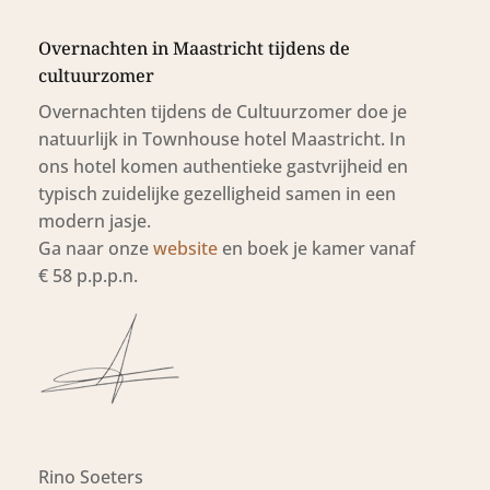
Overnachten in Maastricht tijdens de
cultuurzomer
Overnachten tijdens de Cultuurzomer doe je
natuurlijk in Townhouse hotel Maastricht. In
ons hotel komen authentieke gastvrijheid en
typisch zuidelijke gezelligheid samen in een
modern jasje.
Ga naar onze
website
en boek je kamer vanaf
€ 58 p.p.p.n.
Rino Soeters